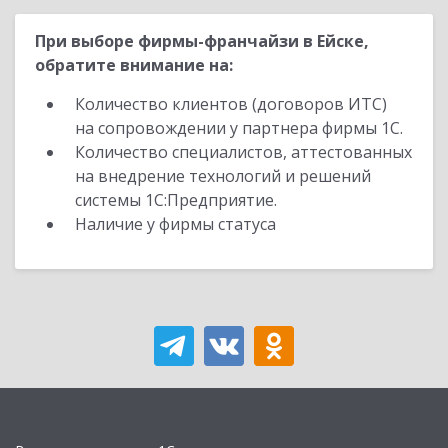
При выборе фирмы-франчайзи в Ейске,
обратите внимание на:
Количество клиентов (договоров ИТС)
на сопровождении у партнера фирмы 1С.
Количество специалистов, аттестованных
на внедрение технологий и решений
системы 1С:Предприятие.
Наличие у фирмы статуса