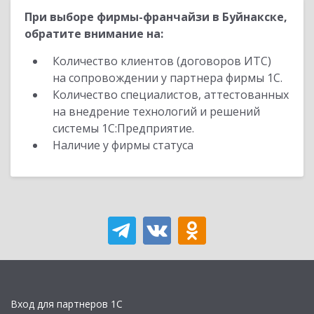
При выборе фирмы-франчайзи в Буйнакске,
обратите внимание на:
Количество клиентов (договоров ИТС)
на сопровождении у партнера фирмы 1С.
Количество специалистов, аттестованных
на внедрение технологий и решений
системы 1С:Предприятие.
Наличие у фирмы статуса
Вход для партнеров 1С