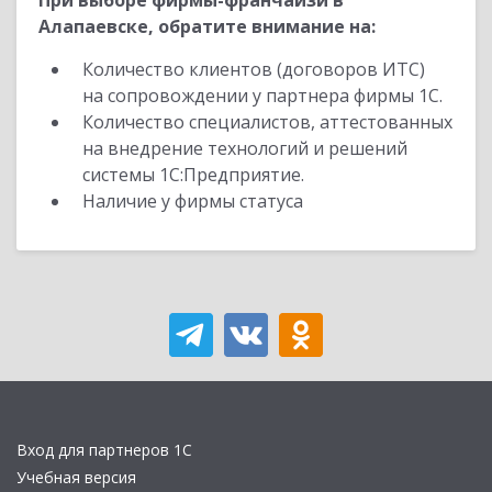
При выборе фирмы-франчайзи в
Алапаевске, обратите внимание на:
Количество клиентов (договоров ИТС)
на сопровождении у партнера фирмы 1С.
Количество специалистов, аттестованных
на внедрение технологий и решений
системы 1С:Предприятие.
Наличие у фирмы статуса
Вход для партнеров 1С
Учебная версия