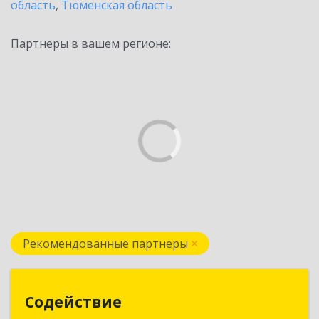
область
,
Тюменская область
Партнеры в вашем регионе:
Рекомендованные партнеры
Содействие
Содействие