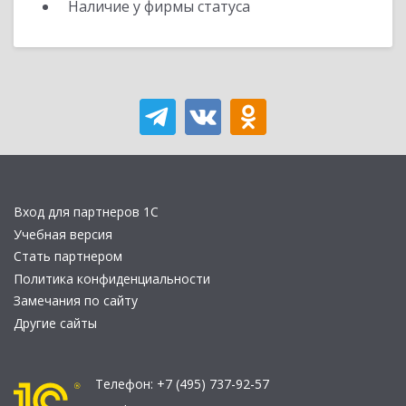
Наличие у фирмы статуса
Вход для партнеров 1С
Учебная версия
Стать партнером
Политика конфиденциальности
Замечания по сайту
Другие сайты
Телефон:
+7 (495) 737-92-57