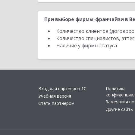
При выборе фирмы-франчайзи в Ве
Количество клиентов (договоро
Количество специалистов, атте
Наличие у фирмы статуса
Вход для партнеров 1С
Политика
конфиденциа
Учебная версия
Замечания по
Стать партнером
Другие сайты