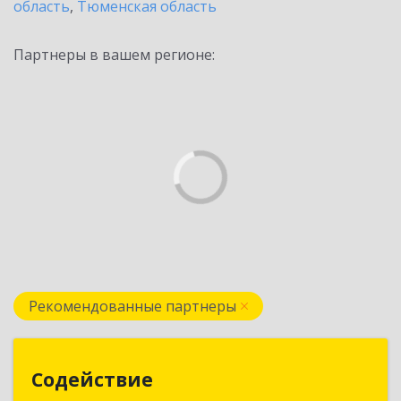
область
,
Тюменская область
Партнеры в вашем регионе:
Рекомендованные партнеры
Содействие
Содействие