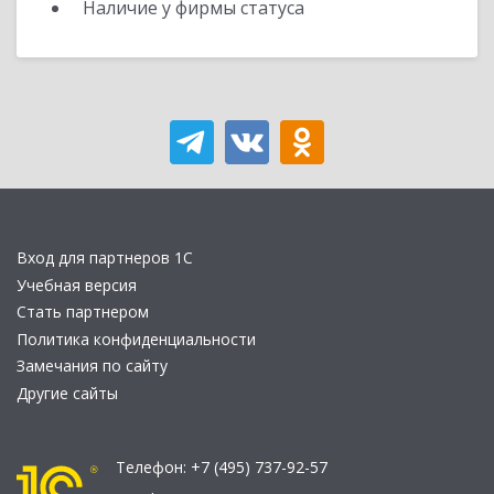
Наличие у фирмы статуса
Вход для партнеров 1С
Учебная версия
Стать партнером
Политика конфиденциальности
Замечания по сайту
Другие сайты
Телефон:
+7 (495) 737-92-57