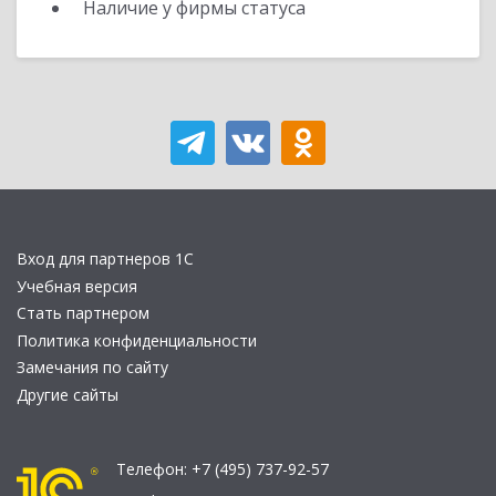
Наличие у фирмы статуса
Вход для партнеров 1С
Учебная версия
Стать партнером
Политика конфиденциальности
Замечания по сайту
Другие сайты
Телефон:
+7 (495) 737-92-57