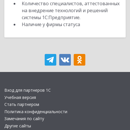
Количество специалистов, аттестованных
на внедрение технологий и решений
системы 1С:Предприятие.
Наличие у фирмы статуса
Вход для партнеров 1С
Учебная версия
Стать партнером
Политика конфиденциальности
Замечания по сайту
Другие сайты