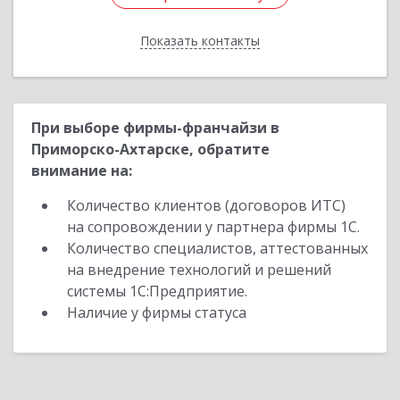
Показать контакты
Назад
При выборе фирмы-франчайзи в
Приморско-Ахтарске, обратите
внимание на:
Количество клиентов (договоров ИТС)
на сопровождении у партнера фирмы 1С.
Количество специалистов, аттестованных
на внедрение технологий и решений
системы 1С:Предприятие.
Наличие у фирмы статуса