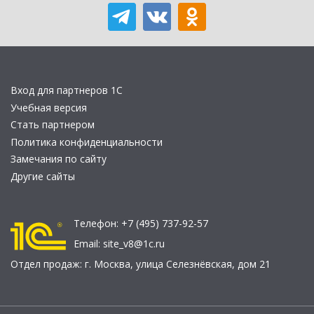
Вход для партнеров 1С
Учебная версия
Стать партнером
Политика конфиденциальности
Замечания по сайту
Другие сайты
Телефон:
+7 (495) 737-92-57
Email:
site_v8@1c.ru
Отдел продаж:
г. Москва
,
улица Селезнёвская, дом 21