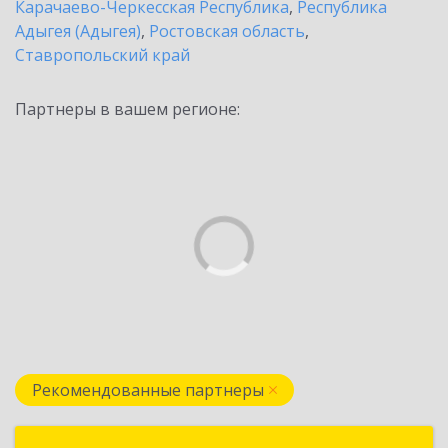
Карачаево-Черкесская Республика
,
Республика
Адыгея (Адыгея)
,
Ростовская область
,
Ставропольский край
Партнеры в вашем регионе:
Рекомендованные партнеры