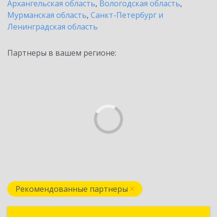
Архангельская область
,
Вологодская область
,
Мурманская область
,
Санкт-Петербург и
Ленинградская область
Партнеры в вашем регионе:
Рекомендованные партнеры