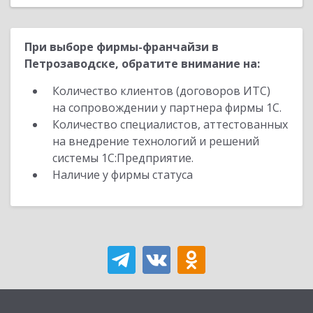
При выборе фирмы-франчайзи в
Петрозаводске, обратите внимание на:
Количество клиентов (договоров ИТС)
на сопровождении у партнера фирмы 1С.
Количество специалистов, аттестованных
на внедрение технологий и решений
системы 1С:Предприятие.
Наличие у фирмы статуса