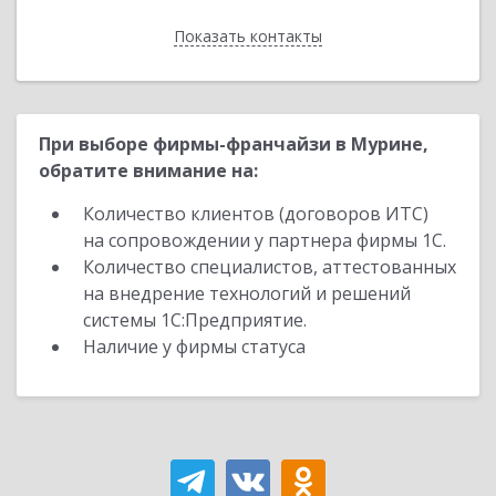
Показать контакты
Назад
При выборе фирмы-франчайзи в Мурине,
обратите внимание на:
Количество клиентов (договоров ИТС)
на сопровождении у партнера фирмы 1С.
Количество специалистов, аттестованных
на внедрение технологий и решений
системы 1С:Предприятие.
Наличие у фирмы статуса