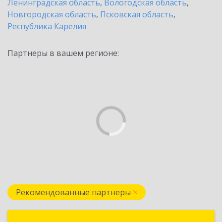
Ленинградская область
,
Вологодская область
,
Новгородская область
,
Псковская область
,
Республика Карелия
Партнеры в вашем регионе:
Рекомендованные партнеры