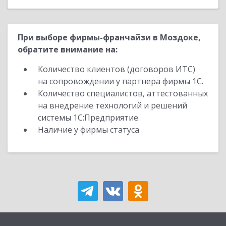
При выборе фирмы-франчайзи в Моздоке,
обратите внимание на:
Количество клиентов (договоров ИТС)
на сопровождении у партнера фирмы 1С.
Количество специалистов, аттестованных
на внедрение технологий и решений
системы 1С:Предприятие.
Наличие у фирмы статуса