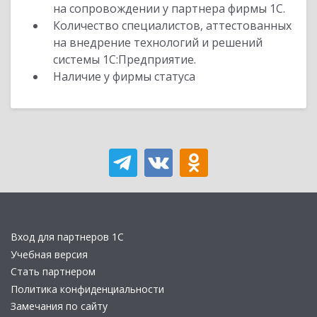
на сопровождении у партнера фирмы 1С.
Количество специалистов, аттестованных
на внедрение технологий и решений
системы 1С:Предприятие.
Наличие у фирмы статуса
Вход для партнеров 1С
Учебная версия
Стать партнером
Политика конфиденциальности
Замечания по сайту