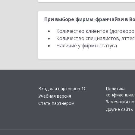
При выборе фирмы-франчайзи в Во
Количество клиентов (договоро
Количество специалистов, атте
Наличие у фирмы статуса
Вход для партнеров 1С
Политика
конфиденциа
Учебная версия
Замечания по
Стать партнером
Другие сайты