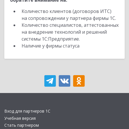
обратите внимание на:
Количество клиентов (договоров ИТС)
на сопровождении у партнера фирмы 1С.
Количество специалистов, аттестованных
на внедрение технологий и решений
системы 1С:Предприятие.
Наличие у фирмы статуса
Вход для партнеров 1С
Учебная версия
Стать партнером