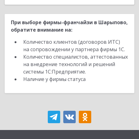
При выборе фирмы-франчайзи в Шарыпово,
обратите внимание на:
Количество клиентов (договоров ИТС)
на сопровождении у партнера фирмы 1С.
Количество специалистов, аттестованных
на внедрение технологий и решений
системы 1С:Предприятие.
Наличие у фирмы статуса