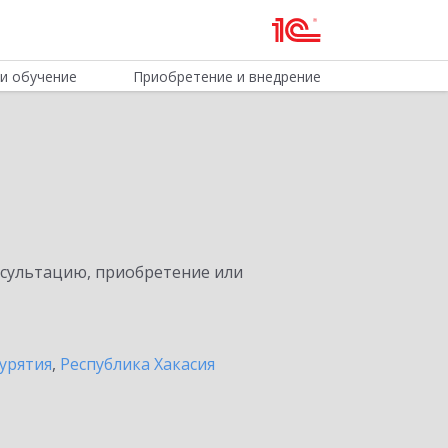
и обучение
Приобретение и внедрение
нсультацию, приобретение или
урятия
,
Республика Хакасия