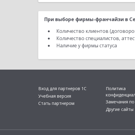
При выборе фирмы-франчайзи в Се
Количество клиентов (договоро
Количество специалистов, атте
Наличие у фирмы статуса
Вход для партнеров 1С
Политика
конфиденциа
Учебная версия
Замечания по
Стать партнером
Другие сайты