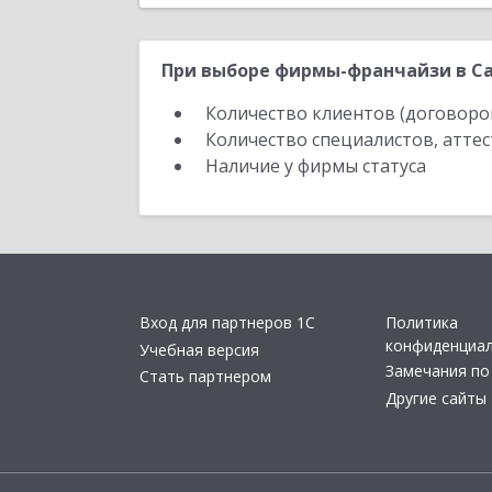
При выборе фирмы-франчайзи в Са
Количество клиентов (договоро
Количество специалистов, атте
Наличие у фирмы статуса
Вход для партнеров 1С
Политика
конфиденциа
Учебная версия
Замечания по
Стать партнером
Другие сайты