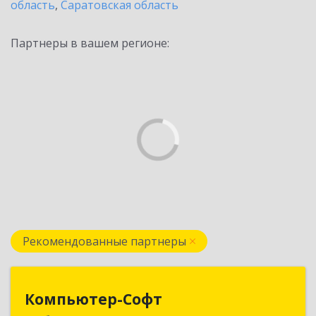
область
,
Саратовская область
Партнеры в вашем регионе:
Рекомендованные партнеры
Компьютер-Софт
Компьютер-Софт