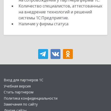
на сопровождении у партнера фирмы 1С.
Количество специалистов, аттестованных
на внедрение технологий и решений
системы 1С:Предприятие.
Наличие у фирмы статуса
Вход для партнеров 1С
Учебная версия
Стать партнером
Политика конфиденциальности
Замечания по сайту
Другие сайты