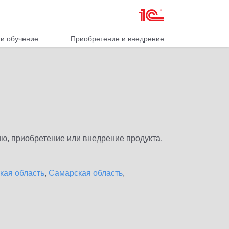
и обучение
Приобретение и внедрение
ю, приобретение или внедрение продукта.
кая область
,
Самарская область
,