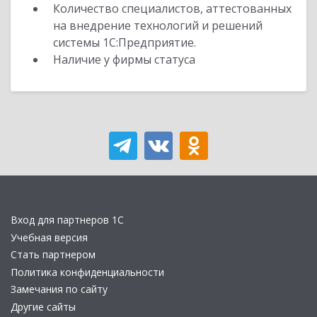
Количество специалистов, аттестованных
на внедрение технологий и решений
системы 1С:Предприятие.
Наличие у фирмы статуса
Вход для партнеров 1С
Учебная версия
Стать партнером
Политика конфиденциальности
Замечания по сайту
Другие сайты