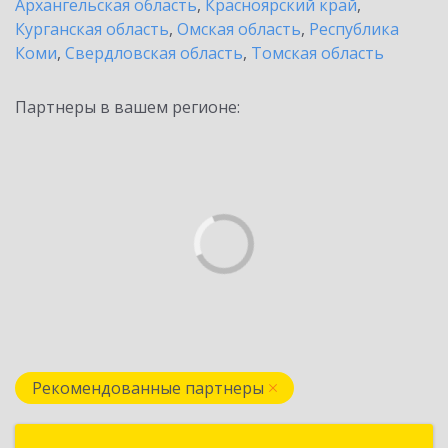
Архангельская область
,
Красноярский край
,
Курганская область
,
Омская область
,
Республика
Коми
,
Свердловская область
,
Томская область
Партнеры в вашем регионе:
Рекомендованные партнеры