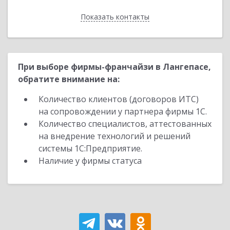
Показать контакты
Назад
При выборе фирмы-франчайзи в Лангепасе,
обратите внимание на:
Количество клиентов (договоров ИТС)
на сопровождении у партнера фирмы 1С.
Количество специалистов, аттестованных
на внедрение технологий и решений
системы 1С:Предприятие.
Наличие у фирмы статуса