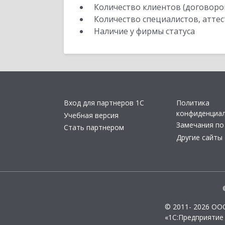
Количество клиентов (договоро
Количество специалистов, атте
Наличие у фирмы статуса
Вход для партнеров 1С
Политика
конфиденциа
Учебная версия
Замечания по
Стать партнером
Другие сайты
© 2011- 2026 ОО
«1С:Предприятие