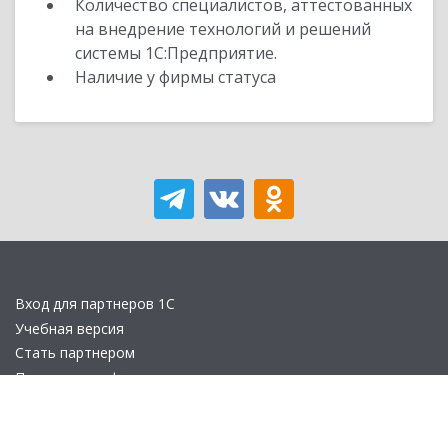
Количество специалистов, аттестованных
на внедрение технологий и решений
системы 1С:Предприятие.
Наличие у фирмы статуса
Вход для партнеров 1С
Учебная версия
Стать партнером
Политика конфиденциальности
Замечания по сайту
Другие сайты