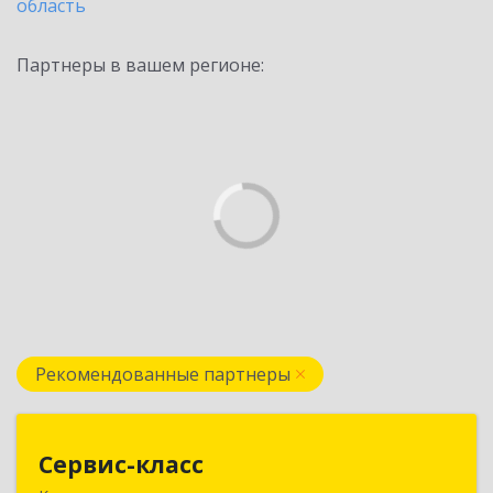
область
Партнеры в вашем регионе:
Рекомендованные партнеры
Сервис-класс
Сервис-класс