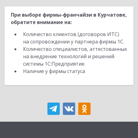
При выборе фирмы-франчайзи в Курчатове,
обратите внимание на:
Количество клиентов (договоров ИТС)
на сопровождении у партнера фирмы 1С.
Количество специалистов, аттестованных
на внедрение технологий и решений
системы 1С:Предприятие.
Наличие у фирмы статуса