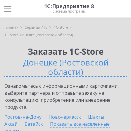
1С:Предприятие 8
Система программ
Главная
Сервисы ИТС
1C-Store
1C-Store Донецке (Ростовской области)
Заказать 1C-Store
Донецке (Ростовской
области)
Ознакомьтесь с информационными карточками,
выберите партнёра и отправьте заявку на
консультацию, приобретение или внедрение
продукта.
Ростов-на-Дону
Новочеркасск
Шахты
Аксай
Батайск
Показать все населенные