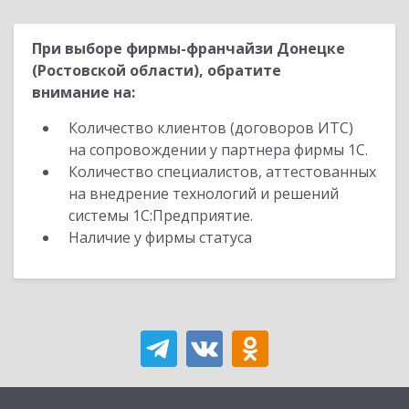
При выборе фирмы-франчайзи Донецке
(Ростовской области), обратите
внимание на:
Количество клиентов (договоров ИТС)
на сопровождении у партнера фирмы 1С.
Количество специалистов, аттестованных
на внедрение технологий и решений
системы 1С:Предприятие.
Наличие у фирмы статуса