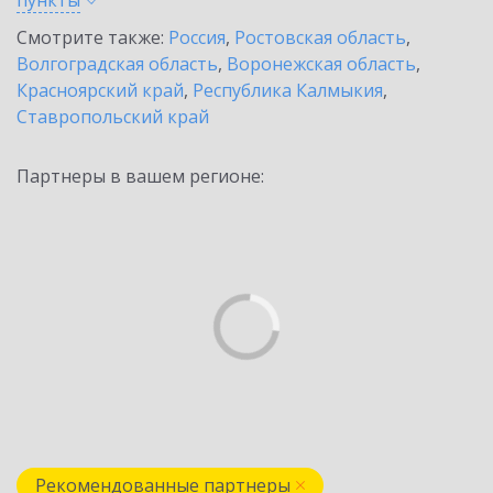
пункты
Смотрите также:
Россия
,
Ростовская область
,
Волгоградская область
,
Воронежская область
,
Красноярский край
,
Республика Калмыкия
,
Ставропольский край
Партнеры в вашем регионе:
Рекомендованные партнеры