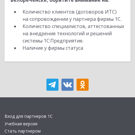
Белореченске, обратите внимание на:
Количество клиентов (договоров ИТС)
на сопровождении у партнера фирмы 1С.
Количество специалистов, аттестованных
на внедрение технологий и решений
системы 1С:Предприятие.
Наличие у фирмы статуса
Вход для партнеров 1С
Учебная версия
Стать партнером