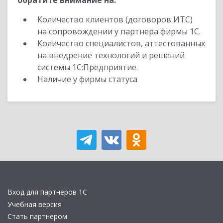
обратите внимание на:
Количество клиентов (договоров ИТС)
на сопровождении у партнера фирмы 1С.
Количество специалистов, аттестованных
на внедрение технологий и решений
системы 1С:Предприятие.
Наличие у фирмы статуса
Вход для партнеров 1С
Учебная версия
Стать партнером