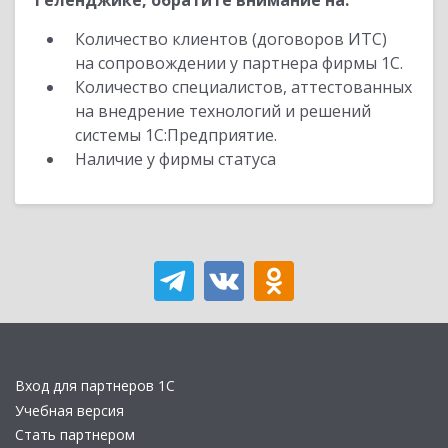
Геленджике, обратите внимание на:
Количество клиентов (договоров ИТС)
на сопровождении у партнера фирмы 1С.
Количество специалистов, аттестованных
на внедрение технологий и решений
системы 1С:Предприятие.
Наличие у фирмы статуса
Вход для партнеров 1С
Учебная версия
Стать партнером