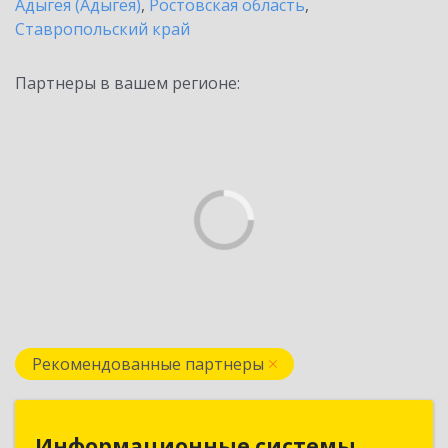
Адыгея (Адыгея)
,
Ростовская область
,
Ставропольский край
Партнеры в вашем регионе:
Рекомендованные партнеры
Информационные системы
Информационные системы