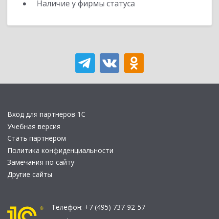
Наличие у фирмы статуса
Вход для партнеров 1С
Учебная версия
Стать партнером
Политика конфиденциальности
Замечания по сайту
Другие сайты
Телефон:
+7 (495) 737-92-57