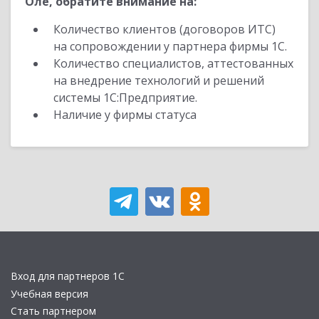
Оле, обратите внимание на:
Количество клиентов (договоров ИТС)
на сопровождении у партнера фирмы 1С.
Количество специалистов, аттестованных
на внедрение технологий и решений
системы 1С:Предприятие.
Наличие у фирмы статуса
Вход для партнеров 1С
Учебная версия
Стать партнером