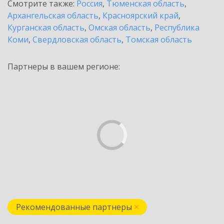
Смотрите также:
Россия
,
Тюменская область
,
Архангельская область
,
Красноярский край
,
Курганская область
,
Омская область
,
Республика
Коми
,
Свердловская область
,
Томская область
Партнеры в вашем регионе:
Рекомендованные партнеры