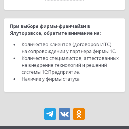
При выборе фирмы-франчайзи в
Ялуторовске, обратите внимание на:
Количество клиентов (договоров ИТС)
на сопровождении у партнера фирмы 1С.
Количество специалистов, аттестованных
на внедрение технологий и решений
системы 1С:Предприятие.
Наличие у фирмы статуса