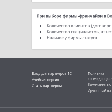
При выборе фирмы-франчайзи в Во
Количество клиентов (договоро
Количество специалистов, атте
Наличие у фирмы статуса
Вход для партнеров 1С
Политика
конфиденциа
Учебная версия
Замечания по
Стать партнером
Другие сайты