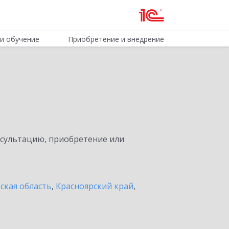
и обучение
Приобретение и внедрение
нсультацию, приобретение или
ская область
,
Красноярский край
,