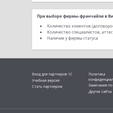
При выборе фирмы-франчайзи в Ви
Количество клиентов (договоро
Количество специалистов, атте
Наличие у фирмы статуса
Вход для партнеров 1С
Политика
конфиденциа
Учебная версия
Замечания по
Стать партнером
Другие сайты