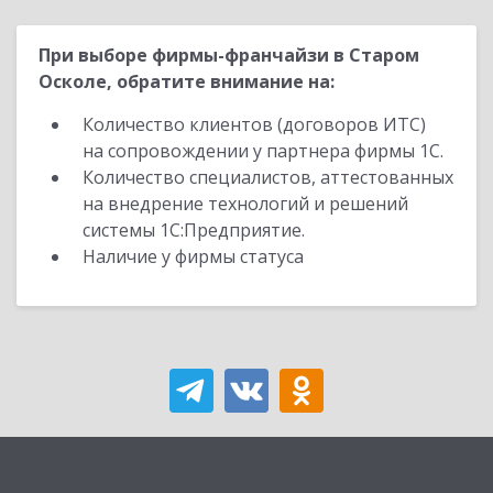
При выборе фирмы-франчайзи в Старом
Осколе, обратите внимание на:
Количество клиентов (договоров ИТС)
на сопровождении у партнера фирмы 1С.
Количество специалистов, аттестованных
на внедрение технологий и решений
системы 1С:Предприятие.
Наличие у фирмы статуса