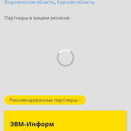
Воронежская область
,
Курская область
Партнеры в вашем регионе:
Рекомендованные партнеры
ЭВМ-Информ
ЭВМ-Информ