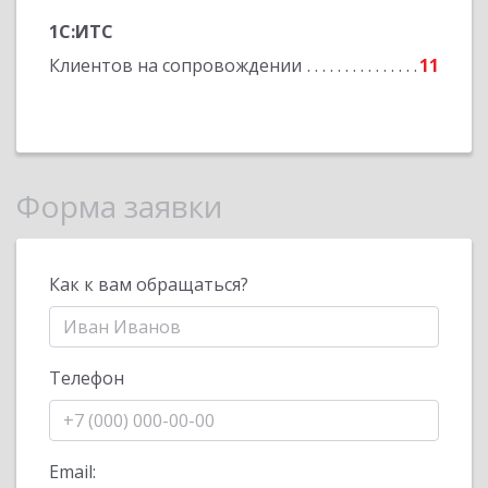
1С:ИТС
Клиентов на сопровождении
11
Форма заявки
Как к вам обращаться?
Телефон
Email: