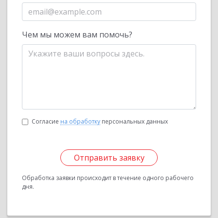
Чем мы можем вам помочь?
Согласие
на обработку
персональных данных
Отправить заявку
Обработка заявки происходит в течение одного рабочего
дня.