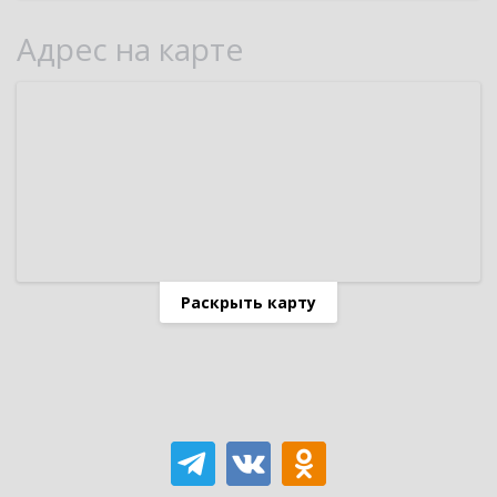
Адрес на карте
Раскрыть карту