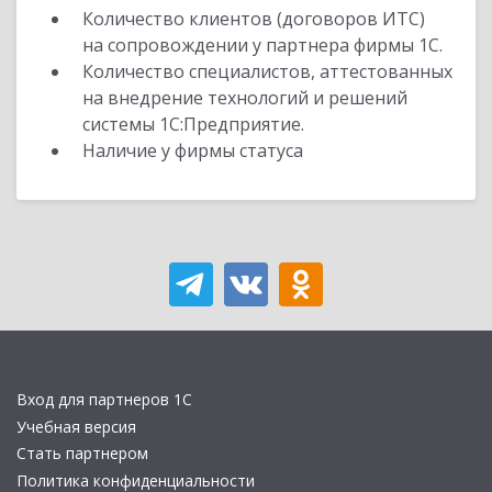
Количество клиентов (договоров ИТС)
на сопровождении у партнера фирмы 1С.
Количество специалистов, аттестованных
на внедрение технологий и решений
системы 1С:Предприятие.
Наличие у фирмы статуса
Вход для партнеров 1С
Учебная версия
Стать партнером
Политика конфиденциальности