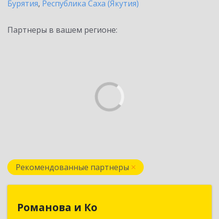
Бурятия
,
Республика Саха (Якутия)
Партнеры в вашем регионе:
Рекомендованные партнеры
Романова и Ко
Романова и Ко