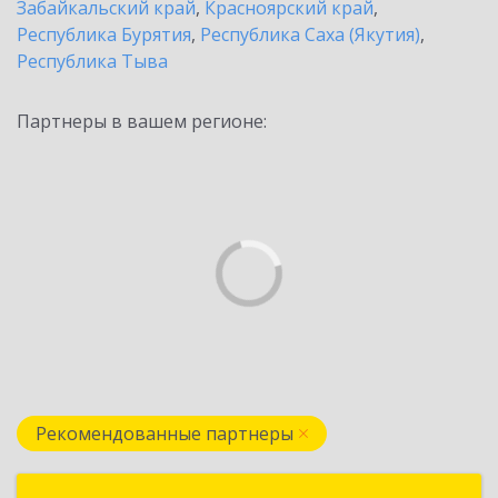
Забайкальский край
,
Красноярский край
,
Республика Бурятия
,
Республика Саха (Якутия)
,
Республика Тыва
Партнеры в вашем регионе:
Рекомендованные партнеры