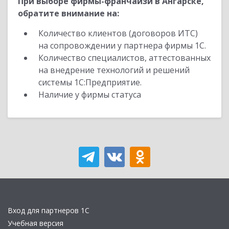
При выборе фирмы-франчайзи в Ангарске,
обратите внимание на:
Количество клиентов (договоров ИТС)
на сопровождении у партнера фирмы 1С.
Количество специалистов, аттестованных
на внедрение технологий и решений
системы 1С:Предприятие.
Наличие у фирмы статуса
Вход для партнеров 1С
Учебная версия