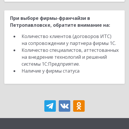
При выборе фирмы-франчайзи в
Петропавловске, обратите внимание на:
Количество клиентов (договоров ИТС)
на сопровождении у партнера фирмы 1С.
Количество специалистов, аттестованных
на внедрение технологий и решений
системы 1С:Предприятие.
Наличие у фирмы статуса