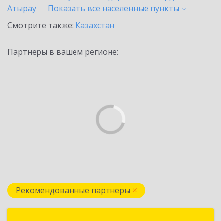
Атырау
Показать все населенные
пункты
Смотрите также:
Казахстан
Партнеры в вашем регионе:
Рекомендованные партнеры