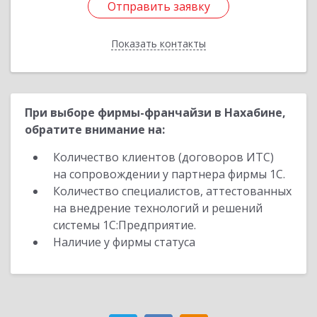
Отправить заявку
Отправить заявку
Показать контакты
Назад
При выборе фирмы-франчайзи в Нахабине,
обратите внимание на:
Количество клиентов (договоров ИТС)
на сопровождении у партнера фирмы 1С.
Количество специалистов, аттестованных
на внедрение технологий и решений
системы 1С:Предприятие.
Наличие у фирмы статуса