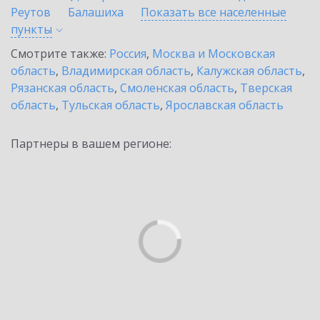
Реутов
Балашиха
Показать все населенные
пункты
Смотрите также:
Россия
,
Москва и Московская
область
,
Владимирская область
,
Калужская область
,
Рязанская область
,
Смоленская область
,
Тверская
область
,
Тульская область
,
Ярославская область
Партнеры в вашем регионе: