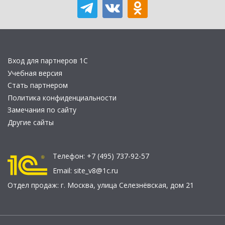
Вход для партнеров 1С
Учебная версия
Стать партнером
Политика конфиденциальности
Замечания по сайту
Другие сайты
Телефон:
+7 (495) 737-92-57
Email:
site_v8@1c.ru
Отдел продаж:
г. Москва
,
улица Селезнёвская, дом 21