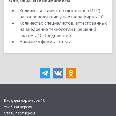
Оле, обратите внимание на:
Количество клиентов (договоров ИТС)
на сопровождении у партнера фирмы 1С.
Количество специалистов, аттестованных
на внедрение технологий и решений
системы 1С:Предприятие.
Наличие у фирмы статуса
Вход для партнеров 1С
Учебная версия
Стать партнером