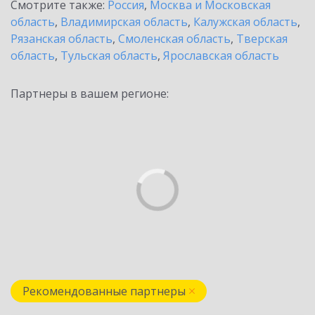
Смотрите также:
Россия
,
Москва и Московская
область
,
Владимирская область
,
Калужская область
,
Рязанская область
,
Смоленская область
,
Тверская
область
,
Тульская область
,
Ярославская область
Партнеры в вашем регионе:
Рекомендованные партнеры