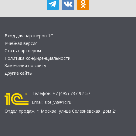
Вход для партнеров 1С
Учебная версия
Стать партнером
Политика конфиденциальности
Замечания по сайту
Другие сайты
Телефон:
+7 (495) 737-92-57
Email:
site_v8@1c.ru
Отдел продаж:
г. Москва
,
улица Селезнёвская, дом 21