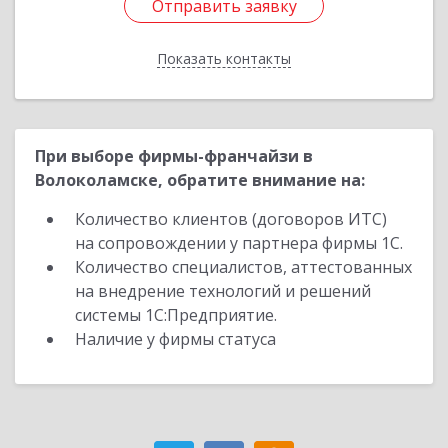
Отправить заявку
Отправить заявку
Показать контакты
Назад
При выборе фирмы-франчайзи в
Волоколамске, обратите внимание на:
Количество клиентов (договоров ИТС)
на сопровождении у партнера фирмы 1С.
Количество специалистов, аттестованных
на внедрение технологий и решений
системы 1С:Предприятие.
Наличие у фирмы статуса