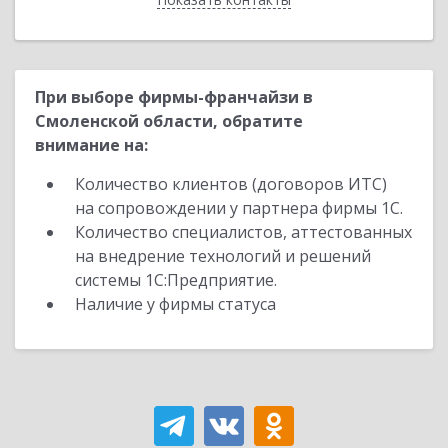
При выборе фирмы-франчайзи в
Смоленской области, обратите
внимание на:
Количество клиентов (договоров ИТС)
на сопровождении у партнера фирмы 1С.
Количество специалистов, аттестованных
на внедрение технологий и решений
системы 1С:Предприятие.
Наличие у фирмы статуса