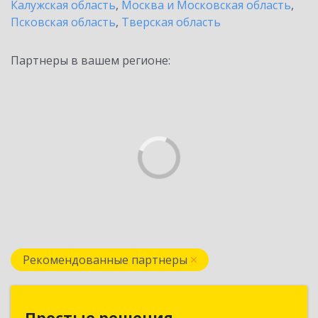
Калужская область
,
Москва и Московская область
,
Псковская область
,
Тверская область
Партнеры в вашем регионе:
Рекомендованные партнеры
Простые решения
Простые решения