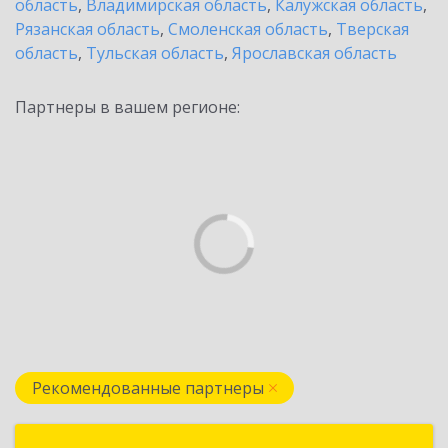
область
,
Владимирская область
,
Калужская область
,
Рязанская область
,
Смоленская область
,
Тверская
область
,
Тульская область
,
Ярославская область
Партнеры в вашем регионе:
Рекомендованные партнеры