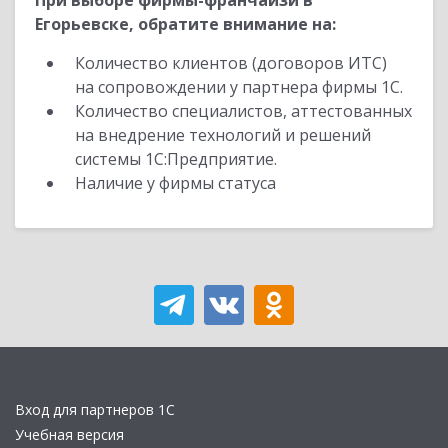
При выборе фирмы-франчайзи в
Егорьевске, обратите внимание на:
Количество клиентов (договоров ИТС)
на сопровождении у партнера фирмы 1С.
Количество специалистов, аттестованных
на внедрение технологий и решений
системы 1С:Предприятие.
Наличие у фирмы статуса
Вход для партнеров 1С
Учебная версия