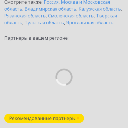
Смотрите также:
Россия
,
Москва и Московская
область
,
Владимирская область
,
Калужская область
,
Рязанская область
,
Смоленская область
,
Тверская
область
,
Тульская область
,
Ярославская область
Партнеры в вашем регионе:
Рекомендованные партнеры