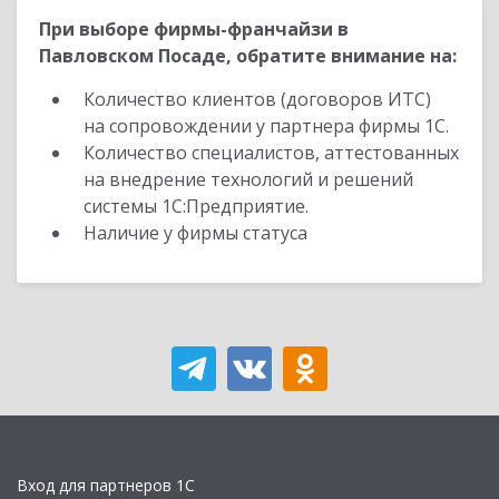
При выборе фирмы-франчайзи в
Павловском Посаде, обратите внимание на:
Количество клиентов (договоров ИТС)
на сопровождении у партнера фирмы 1С.
Количество специалистов, аттестованных
на внедрение технологий и решений
системы 1С:Предприятие.
Наличие у фирмы статуса
Вход для партнеров 1С