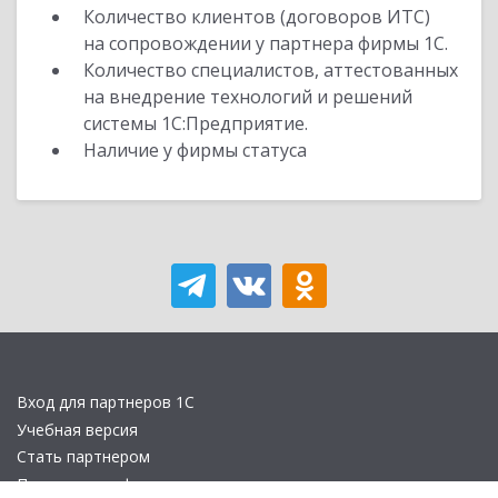
Количество клиентов (договоров ИТС)
на сопровождении у партнера фирмы 1С.
Количество специалистов, аттестованных
на внедрение технологий и решений
системы 1С:Предприятие.
Наличие у фирмы статуса
Вход для партнеров 1С
Учебная версия
Стать партнером
Политика конфиденциальности