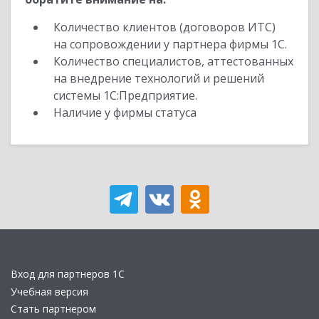
Количество клиентов (договоров ИТС)
на сопровождении у партнера фирмы 1С.
Количество специалистов, аттестованных
на внедрение технологий и решений
системы 1С:Предприятие.
Наличие у фирмы статуса
Вход для партнеров 1С
Учебная версия
Стать партнером