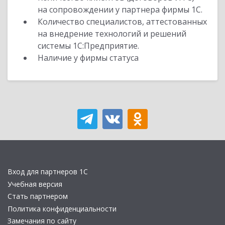
на сопровождении у партнера фирмы 1С.
Количество специалистов, аттестованных
на внедрение технологий и решений
системы 1С:Предприятие.
Наличие у фирмы статуса
Вход для партнеров 1С
Учебная версия
Стать партнером
Политика конфиденциальности
Замечания по сайту