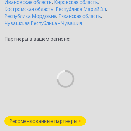
Ивановская область
,
Кировская область
,
Костромская область
,
Республика Марий Эл
,
Республика Мордовия
,
Рязанская область
,
Чувашская Республика - Чувашия
Партнеры в вашем регионе:
Рекомендованные партнеры