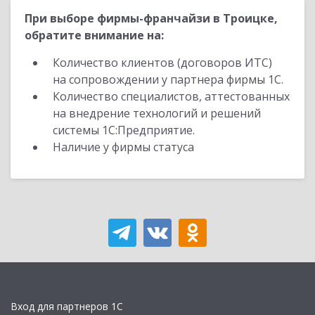
При выборе фирмы-франчайзи в Троицке,
обратите внимание на:
Количество клиентов (договоров ИТС)
на сопровождении у партнера фирмы 1С.
Количество специалистов, аттестованных
на внедрение технологий и решений
системы 1С:Предприятие.
Наличие у фирмы статуса
Вход для партнеров 1С