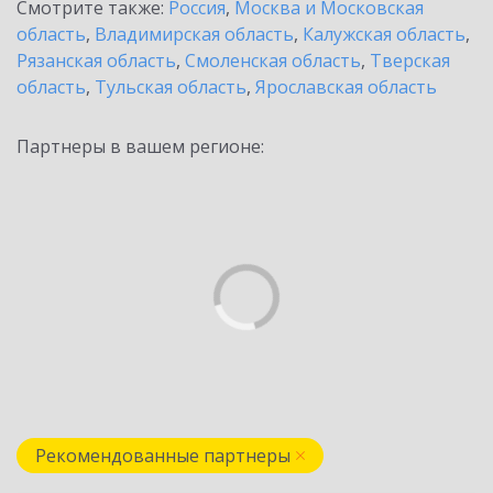
Смотрите также:
Россия
,
Москва и Московская
область
,
Владимирская область
,
Калужская область
,
Рязанская область
,
Смоленская область
,
Тверская
область
,
Тульская область
,
Ярославская область
Партнеры в вашем регионе:
Рекомендованные партнеры