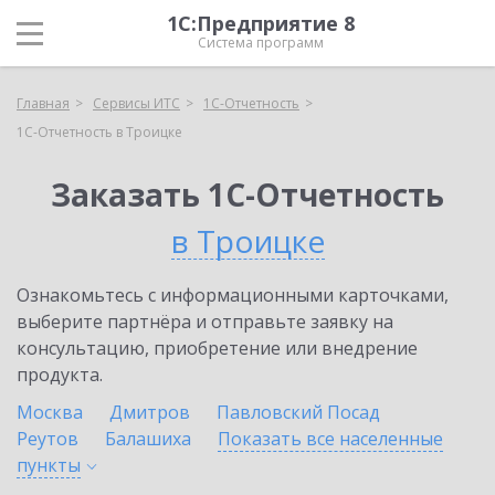
1С:Предприятие 8
Система программ
Главная
Сервисы ИТС
1С-Отчетность
1С-Отчетность в Троицке
Заказать 1С-Отчетность
в Троицке
Ознакомьтесь с информационными карточками,
выберите партнёра и отправьте заявку на
консультацию, приобретение или внедрение
продукта.
Москва
Дмитров
Павловский Посад
Реутов
Балашиха
Показать все населенные
пункты